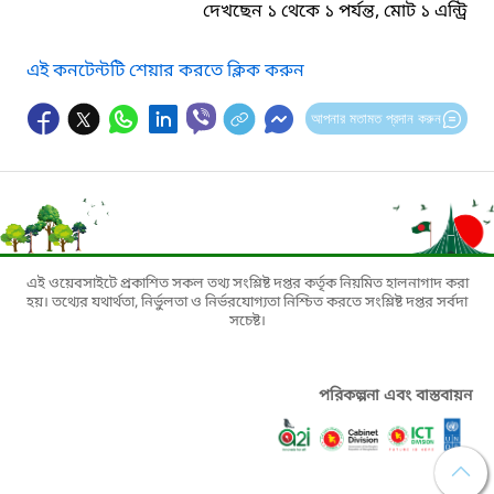
দেখছেন ১ থেকে ১ পর্যন্ত, মোট ১ এন্ট্রি
এই কনটেন্টটি শেয়ার করতে ক্লিক করুন
আপনার মতামত প্রদান করুন
এই ওয়েবসাইটে প্রকাশিত সকল তথ্য সংশ্লিষ্ট দপ্তর কর্তৃক নিয়মিত হালনাগাদ করা
হয়। তথ্যের যথার্থতা, নির্ভুলতা ও নির্ভরযোগ্যতা নিশ্চিত করতে সংশ্লিষ্ট দপ্তর সর্বদা
সচেষ্ট।
পরিকল্পনা এবং বাস্তবায়ন